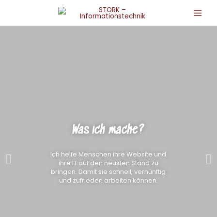
Zum
Main
Inhalt
Men
springen
Was ich mache?
Ich helfe Menschen ihre Website und
ihre IT auf den neusten Stand zu
bringen. Damit sie schnell, vernünftig
und zufrieden arbeiten können.