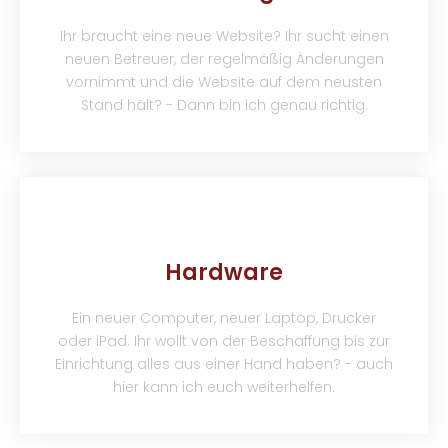
Ihr braucht eine neue Website? Ihr sucht einen
neuen Betreuer, der regelmäßig Änderungen
vornimmt und die Website auf dem neusten
Stand hält? - Dann bin ich genau richtig.
Hardware
Ein neuer Computer, neuer Laptop, Drucker
oder iPad. Ihr wollt von der Beschaffung bis zur
Einrichtung alles aus einer Hand haben? - auch
hier kann ich euch weiterhelfen.