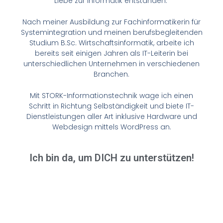
Liebe zur Informatik entstanden.
Nach meiner Ausbildung zur Fachinformatikerin für
Systemintegration und meinen berufsbegleitenden
Studium B.Sc. Wirtschaftsinformatik, arbeite ich
bereits seit einigen Jahren als IT-Leiterin bei
unterschiedlichen Unternehmen in verschiedenen
Branchen.
Mit STORK-Informationstechnik wage ich einen
Schritt in Richtung Selbständigkeit und biete IT-
Dienstleistungen aller Art inklusive Hardware und
Webdesign mittels WordPress an.
Ich bin da, um
DICH
zu unterstützen!