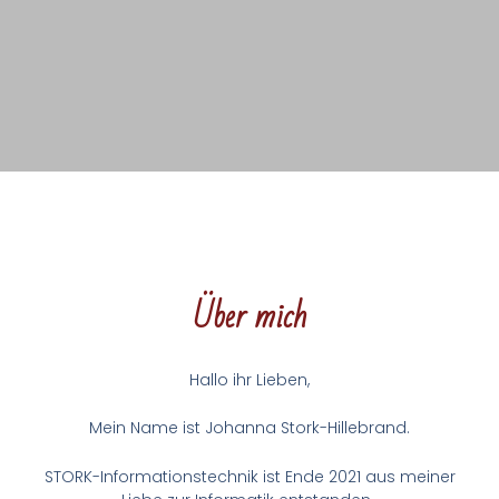
Über mich
Hallo ihr Lieben,
Mein Name ist Johanna Stork-Hillebrand.
STORK-Informationstechnik ist Ende 2021 aus meiner