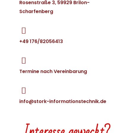
Rosenstraße 3, 59929 Brilon-
Scharfenberg
+49 176/82056413
Termine nach Vereinbarung
info@stork-informationstechnik.de
Interesse geweckt?